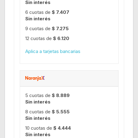
Sin interés
6 cuotas de
$ 7.407
Sin interés
9 cuotas de
$ 7.275
12 cuotas de
$ 6.120
Aplica a tarjetas bancarias
5 cuotas de
$ 8.889
Sin interés
8 cuotas de
$ 5.555
Sin interés
10 cuotas de
$ 4.444
Sin interés