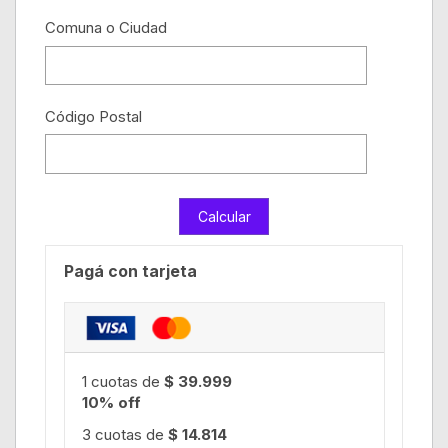
Comuna o Ciudad
Código Postal
Pagá con tarjeta
1 cuotas de
$ 39.999
10% off
3 cuotas de
$ 14.814