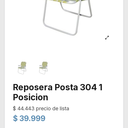
Reposera Posta 304 1
Posicion
$ 44.443 precio de lista
$ 39.999