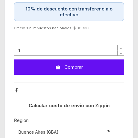
10% de descuento con transferencia o
efectivo
Precio sin impuestos nacionales: $ 36.730
Comprar
Calcular costo de envió con Zippin
Region