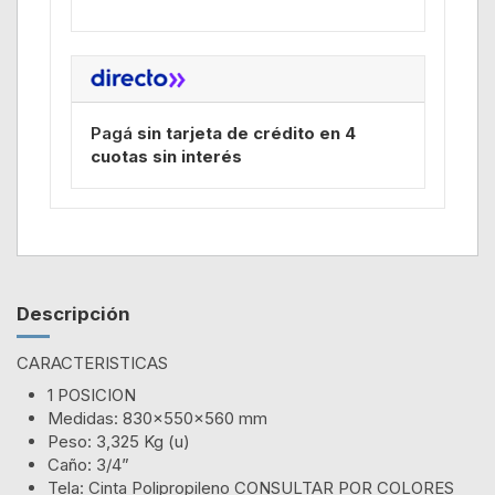
Pagá
sin tarjeta de crédito en 4
cuotas sin interés
Descripción
CARACTERISTICAS
1 POSICION
Medidas: 830x550x560 mm
Peso: 3,325 Kg (u)
Caño: 3/4”
Tela: Cinta Polipropileno CONSULTAR POR COLORES