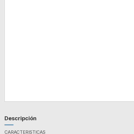
Descripción
CARACTERISTICAS