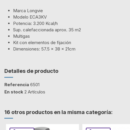
Marca Longvie
Modelo ECA3KV
Potencia: 3.200 Kcal/h
Sup. calefaccionada aprox. 35 m2
Multigas
Kit con elementos de fijación
Dimensiones: 57.5 x 38 x 21cm
Detalles de producto
Referencia
6501
En stock
2 Artículos
16 otros productos en la misma categoría: