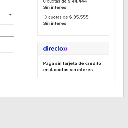
8 cuotas de
$ 44.444
Sin interés
10 cuotas de
$ 35.555
Sin interés
Pagá
sin tarjeta de crédito
en 4 cuotas sin interés