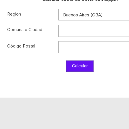
Region
Comuna o Ciudad
Código Postal