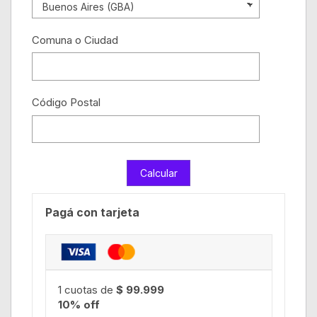
Comuna o Ciudad
Código Postal
Pagá con tarjeta
1 cuotas de
$ 99.999
10% off