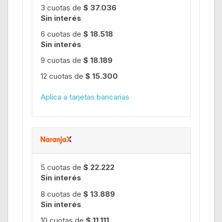
3 cuotas de
$ 37.036
Sin interés
6 cuotas de
$ 18.518
Sin interés
9 cuotas de
$ 18.189
12 cuotas de
$ 15.300
Aplica a tarjetas bancarias
5 cuotas de
$ 22.222
Sin interés
8 cuotas de
$ 13.889
Sin interés
10 cuotas de
$ 11.111