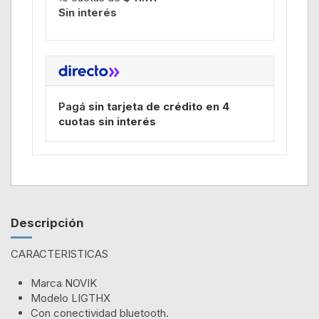
Sin interés
Pagá
sin tarjeta de crédito en 4
cuotas sin interés
Descripción
CARACTERISTICAS
Marca NOVIK
Modelo LIGTHX
Con conectividad bluetooth.