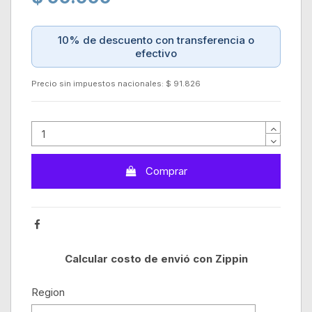
10% de descuento con transferencia o
efectivo
Precio sin impuestos nacionales: $ 91.826
Comprar
Calcular costo de envió con Zippin
Region