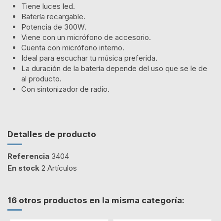
Tiene luces led.
Batería recargable.
Potencia de 300W.
Viene con un micrófono de accesorio.
Cuenta con micrófono interno.
Ideal para escuchar tu música preferida.
La duración de la batería depende del uso que se le de
al producto.
Con sintonizador de radio.
Detalles de producto
Referencia
3404
En stock
2 Artículos
16 otros productos en la misma categoría: