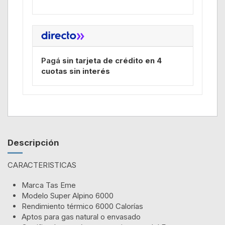
Pagá
sin tarjeta de crédito en 4
cuotas sin interés
Descripción
CARACTERISTICAS
Marca Tas Eme
Modelo Super Alpino 6000
Rendimiento térmico 6000 Calorías
Aptos para gas natural o envasado