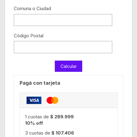
Comuna o Ciudad
Código Postal
Pagá con tarjeta
1 cuotas de
$ 289.999
10% off
3 cuotas de
$ 107.406