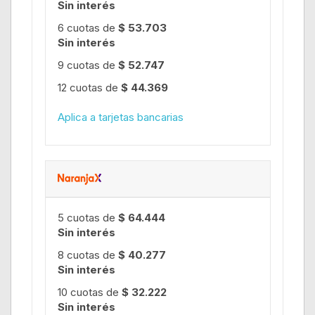
Sin interés
6 cuotas de
$ 53.703
Sin interés
9 cuotas de
$ 52.747
12 cuotas de
$ 44.369
Aplica a tarjetas bancarias
5 cuotas de
$ 64.444
Sin interés
8 cuotas de
$ 40.277
Sin interés
10 cuotas de
$ 32.222
Sin interés