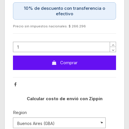
10% de descuento con transferencia o
efectivo
Precio sin impuestos nacionales: $ 266.296
Comprar
Calcular costo de envió con Zippin
Region