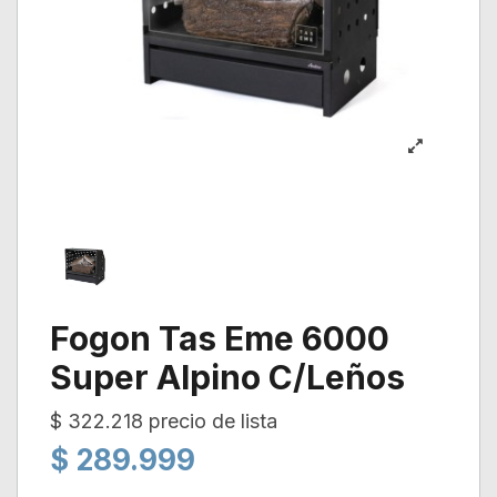
Fogon Tas Eme 6000
Super Alpino C/Leños
$ 322.218 precio de lista
$ 289.999