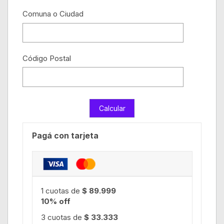
Comuna o Ciudad
Código Postal
Pagá con tarjeta
1 cuotas de
$ 89.999
10% off
3 cuotas de
$ 33.333