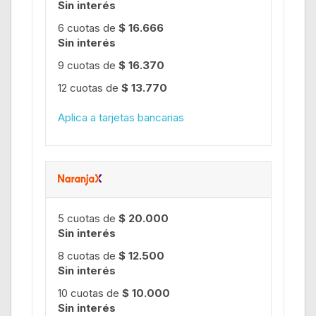
Sin interés
6 cuotas de
$ 16.666
Sin interés
9 cuotas de
$ 16.370
12 cuotas de
$ 13.770
Aplica a tarjetas bancarias
5 cuotas de
$ 20.000
Sin interés
8 cuotas de
$ 12.500
Sin interés
10 cuotas de
$ 10.000
Sin interés