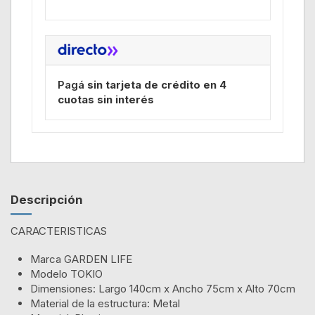
Pagá
sin tarjeta de crédito en 4
cuotas sin interés
Descripción
CARACTERISTICAS
Marca GARDEN LIFE
Modelo TOKIO
Dimensiones: Largo 140cm x Ancho 75cm x Alto 70cm
Material de la estructura: Metal