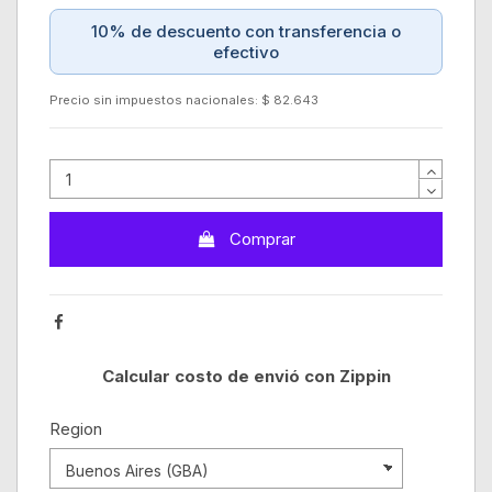
10% de descuento con transferencia o
efectivo
Precio sin impuestos nacionales: $ 82.643
Comprar
Calcular costo de envió con Zippin
Region