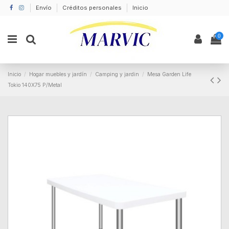
Envío
Créditos personales
Inicio
0
Inicio
Hogar muebles y jardín
Camping y jardin
Mesa Garden Life
Tokio 140X75 P/Metal