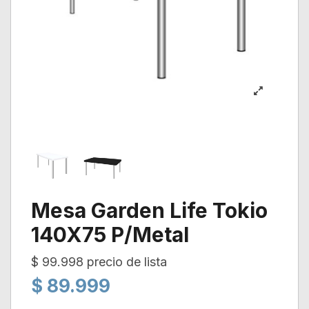
Mesa Garden Life Tokio
140X75 P/Metal
$ 99.998 precio de lista
$ 89.999